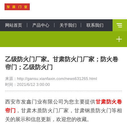
网站首页
产品中心
关于我们
联系我们
乙级防火门厂家。甘肃防火门厂家；防火卷
帘门；乙级防火门
来源：http://gansu.xianfaxin.com/news631265.html
时间：2021/6/12 3:00:00
西安市发鑫门业有限公司为您主要提供
甘肃防火卷
帘门
，甘肃木质防火门厂家，甘肃钢质防火门等相
关的展示和信息更新，欢迎您的收藏。