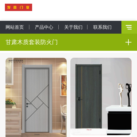
网站首页
产品中心
关于我们
联系我们
甘肃木质套装防火门