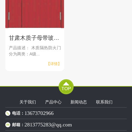
甘肃木质子母带玻璃隔热防火门
产品描述： 木质隔热防火门
分为两类：A级...
【详情】
关于我们
产品中心
新闻动态
联系我们
13673702966
电话：
2813775283@qq.com
邮箱：